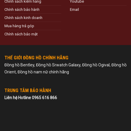
Chính sách kiểm hàng
Youtube
Chính sách bảo hành
Email
Chính sách kinh doanh
Mua hàng trả góp
Chính sách bảo mật
THẾ GIỚI ĐỒNG HỒ CHÍNH HÃNG
Đồng hồ Bentley, Đồng hồ Srwatch Galaxy, Đồng hồ Ogival, Đồng hồ
Orient, Đồng hồ nam nữ chính hãng
TRUNG TÂM BẢO HÀNH
Liên hệ Hotline 0965 616 866