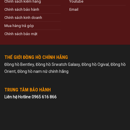
Chính sách kiểm hàng
Youtube
Chính sách bảo hành
Email
Chính sách kinh doanh
Mua hàng trả góp
Chính sách bảo mật
THẾ GIỚI ĐỒNG HỒ CHÍNH HÃNG
Đồng hồ Bentley, Đồng hồ Srwatch Galaxy, Đồng hồ Ogival, Đồng hồ
Orient, Đồng hồ nam nữ chính hãng
TRUNG TÂM BẢO HÀNH
Liên hệ Hotline 0965 616 866