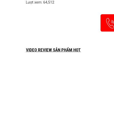
Lượt xem: 64,512
VIDEO REVIEW SẢN PHẨM HOT