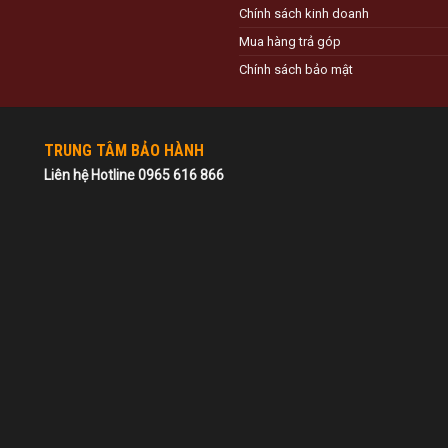
Chính sách kinh doanh
Mua hàng trả góp
Chính sách bảo mật
TRUNG TÂM BẢO HÀNH
Liên hệ Hotline 0965 616 866