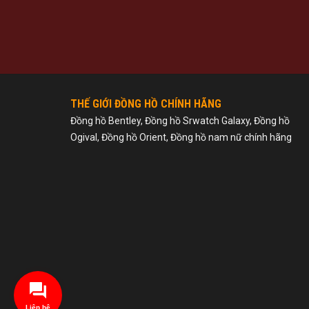
THẾ GIỚI ĐỒNG HỒ CHÍNH HÃNG
Đồng hồ Bentley, Đồng hồ Srwatch Galaxy, Đồng hồ
Ogival, Đồng hồ Orient, Đồng hồ nam nữ chính hãng
Liên hệ