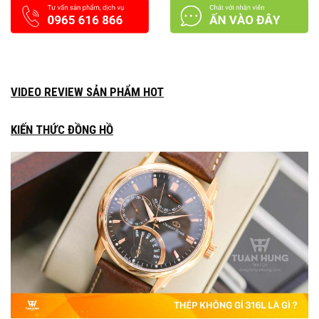
VIDEO REVIEW SẢN PHẨM HOT
KIẾN THỨC ĐỒNG HỒ