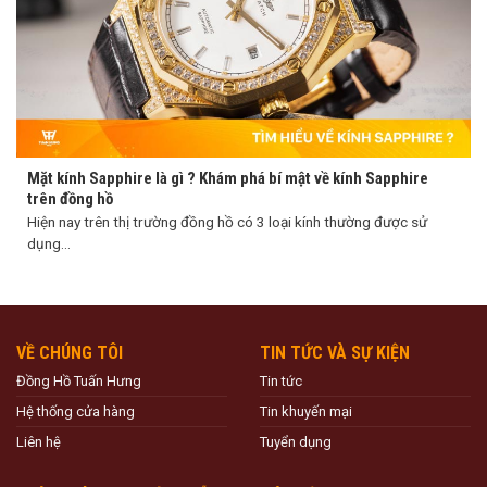
Mặt kính Sapphire là gì ? Khám phá bí mật về kính Sapphire
trên đồng hồ
Hiện nay trên thị trường đồng hồ có 3 loại kính thường được sử
dụng...
VỀ CHÚNG TÔI
TIN TỨC VÀ SỰ KIỆN
Đồng Hồ Tuấn Hưng
Tin tức
Hệ thống cửa hàng
Tin khuyến mại
Liên hệ
Tuyển dụng