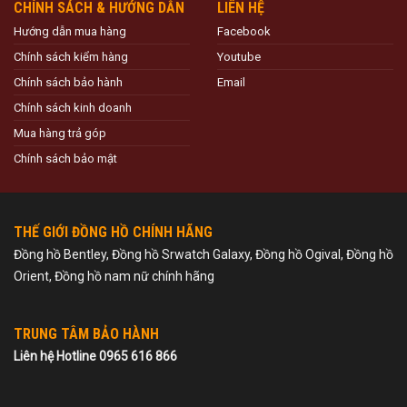
CHÍNH SÁCH & HƯỚNG DẪN
LIÊN HỆ
Hướng dẫn mua hàng
Facebook
Chính sách kiểm hàng
Youtube
Chính sách bảo hành
Email
Chính sách kinh doanh
Mua hàng trả góp
Chính sách bảo mật
THẾ GIỚI ĐỒNG HỒ CHÍNH HÃNG
Đồng hồ Bentley, Đồng hồ Srwatch Galaxy, Đồng hồ Ogival, Đồng hồ
Orient, Đồng hồ nam nữ chính hãng
TRUNG TÂM BẢO HÀNH
Liên hệ Hotline 0965 616 866