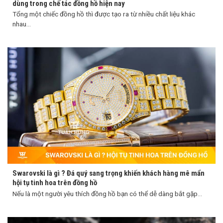
dùng trong chế tác đồng hồ hiện nay
Tổng một chiếc đồng hồ thì được tạo ra từ nhiều chất liệu khác
nhau...
Swarovski là gì ? Đá quý sang trọng khiến khách hàng mê mẩn
hội tụ tinh hoa trên đồng hồ
Nếu là một người yêu thích đồng hồ bạn có thể dễ dàng bắt gặp...