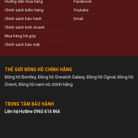
Hướng dẫn mua hàng
Facebook
Chính sách kiểm hàng
Youtube
Chính sách bảo hành
Email
Chính sách kinh doanh
Mua hàng trả góp
Chính sách bảo mật
THẾ GIỚI ĐỒNG HỒ CHÍNH HÃNG
Đồng hồ Bentley, Đồng hồ Srwatch Galaxy, Đồng hồ Ogival, Đồng hồ
Orient, Đồng hồ nam nữ chính hãng
TRUNG TÂM BẢO HÀNH
Liên hệ Hotline 0965 616 866