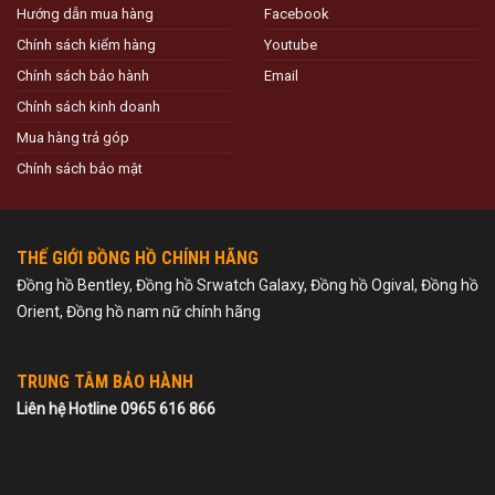
Hướng dẫn mua hàng
Facebook
Chính sách kiểm hàng
Youtube
Chính sách bảo hành
Email
Chính sách kinh doanh
Mua hàng trả góp
Chính sách bảo mật
THẾ GIỚI ĐỒNG HỒ CHÍNH HÃNG
Đồng hồ Bentley, Đồng hồ Srwatch Galaxy, Đồng hồ Ogival, Đồng hồ
Orient, Đồng hồ nam nữ chính hãng
TRUNG TÂM BẢO HÀNH
Liên hệ Hotline 0965 616 866