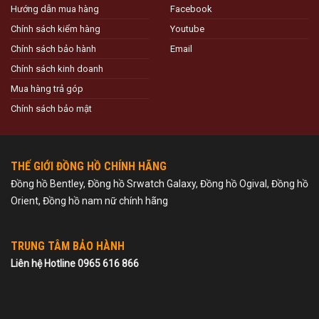
Hướng dẫn mua hàng
Facebook
Chính sách kiểm hàng
Youtube
Chính sách bảo hành
Email
Chính sách kinh doanh
Mua hàng trả góp
Chính sách bảo mật
THẾ GIỚI ĐỒNG HỒ CHÍNH HÃNG
Đồng hồ Bentley, Đồng hồ Srwatch Galaxy, Đồng hồ Ogival, Đồng hồ
Orient, Đồng hồ nam nữ chính hãng
TRUNG TÂM BẢO HÀNH
Liên hệ Hotline 0965 616 866