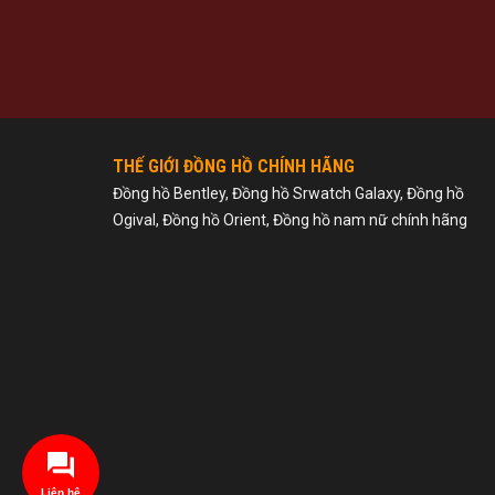
THẾ GIỚI ĐỒNG HỒ CHÍNH HÃNG
Đồng hồ Bentley, Đồng hồ Srwatch Galaxy, Đồng hồ
Ogival, Đồng hồ Orient, Đồng hồ nam nữ chính hãng
Liên hệ