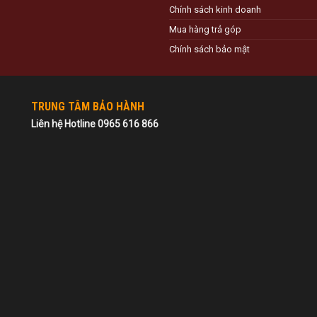
Chính sách kinh doanh
Mua hàng trả góp
Chính sách bảo mật
TRUNG TÂM BẢO HÀNH
Liên hệ Hotline 0965 616 866