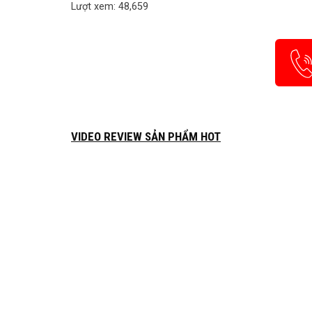
Lượt xem: 48,659
VIDEO REVIEW SẢN PHẨM HOT