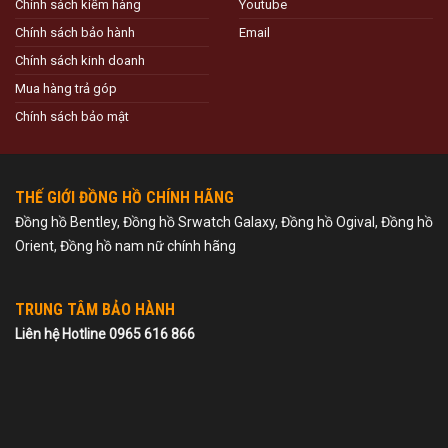
Chính sách kiểm hàng
Youtube
Chính sách bảo hành
Email
Chính sách kinh doanh
Mua hàng trả góp
Chính sách bảo mật
THẾ GIỚI ĐỒNG HỒ CHÍNH HÃNG
Đồng hồ Bentley, Đồng hồ Srwatch Galaxy, Đồng hồ Ogival, Đồng hồ
Orient, Đồng hồ nam nữ chính hãng
TRUNG TÂM BẢO HÀNH
Liên hệ Hotline 0965 616 866