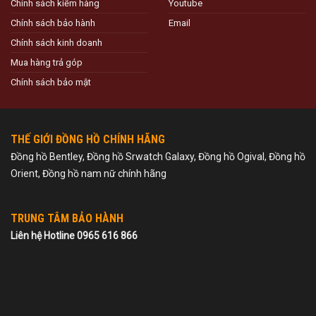
Chính sách kiểm hàng
Youtube
Chính sách bảo hành
Email
Chính sách kinh doanh
Mua hàng trả góp
Chính sách bảo mật
THẾ GIỚI ĐỒNG HỒ CHÍNH HÃNG
Đồng hồ Bentley, Đồng hồ Srwatch Galaxy, Đồng hồ Ogival, Đồng hồ
Orient, Đồng hồ nam nữ chính hãng
TRUNG TÂM BẢO HÀNH
Liên hệ Hotline 0965 616 866