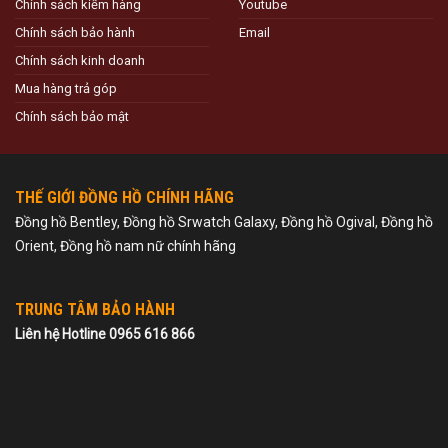
Chính sách kiểm hàng
Youtube
Chính sách bảo hành
Email
Chính sách kinh doanh
Mua hàng trả góp
Chính sách bảo mật
THẾ GIỚI ĐỒNG HỒ CHÍNH HÃNG
Đồng hồ Bentley, Đồng hồ Srwatch Galaxy, Đồng hồ Ogival, Đồng hồ
Orient, Đồng hồ nam nữ chính hãng
TRUNG TÂM BẢO HÀNH
Liên hệ Hotline 0965 616 866