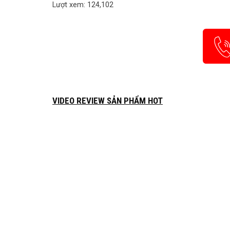
Lượt xem: 124,102
VIDEO REVIEW SẢN PHẨM HOT