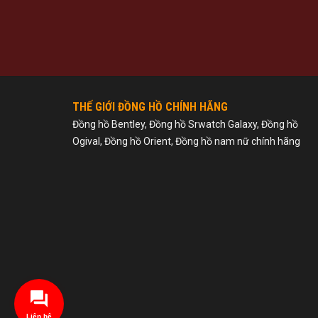
THẾ GIỚI ĐỒNG HỒ CHÍNH HÃNG
Đồng hồ Bentley, Đồng hồ Srwatch Galaxy, Đồng hồ
Ogival, Đồng hồ Orient, Đồng hồ nam nữ chính hãng
Liên hệ