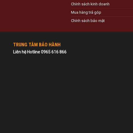
Chính sách kinh doanh
Mua hàng trả góp
Chính sách bảo mật
TRUNG TÂM BẢO HÀNH
Liên hệ Hotline 0965 616 866