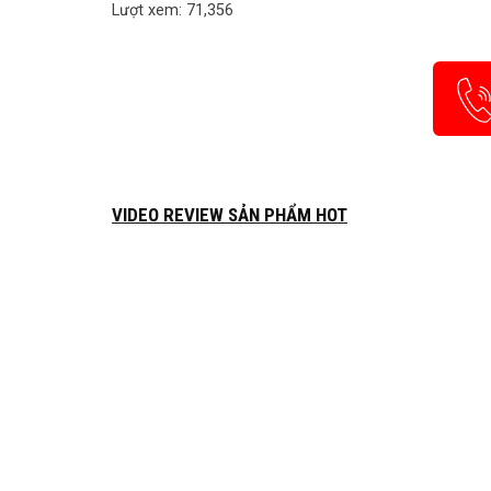
Lượt xem: 71,356
VIDEO REVIEW SẢN PHẨM HOT