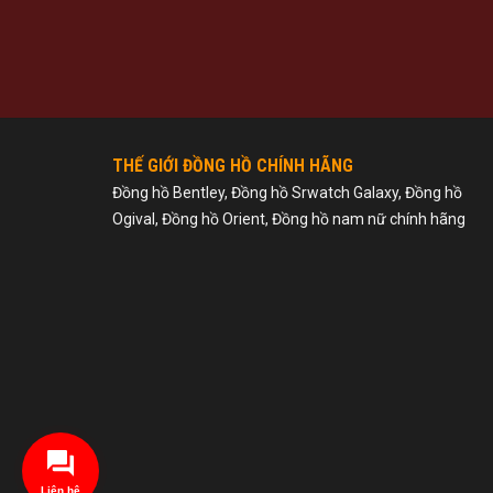
THẾ GIỚI ĐỒNG HỒ CHÍNH HÃNG
Đồng hồ Bentley, Đồng hồ Srwatch Galaxy, Đồng hồ
Ogival, Đồng hồ Orient, Đồng hồ nam nữ chính hãng
Liên hệ