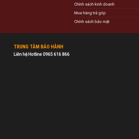
Chính sách kinh doanh
Mua hàng trả góp
Chính sách bảo mật
TRUNG TÂM BẢO HÀNH
Liên hệ Hotline 0965 616 866