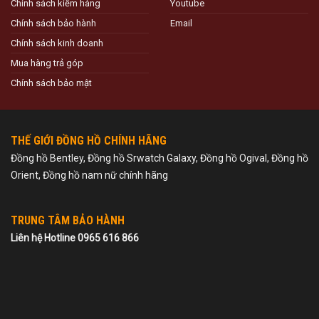
Chính sách kiểm hàng
Youtube
Chính sách bảo hành
Email
Chính sách kinh doanh
Mua hàng trả góp
Chính sách bảo mật
THẾ GIỚI ĐỒNG HỒ CHÍNH HÃNG
Đồng hồ Bentley, Đồng hồ Srwatch Galaxy, Đồng hồ Ogival, Đồng hồ
Orient, Đồng hồ nam nữ chính hãng
TRUNG TÂM BẢO HÀNH
Liên hệ Hotline 0965 616 866