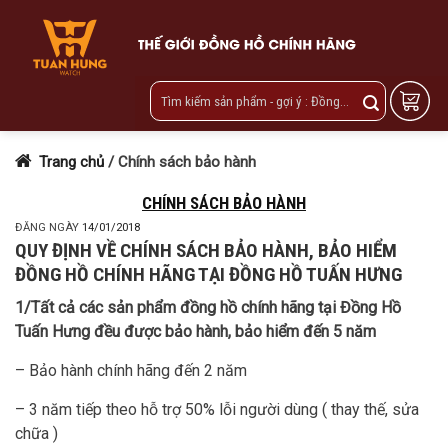
Skip
to
content
Trang chủ
/
Chính sách bảo hành
CHÍNH SÁCH BẢO HÀNH
ĐĂNG NGÀY
14/01/2018
QUY ĐỊNH VỀ CHÍNH SÁCH BẢO HÀNH, BẢO HIỂM
ĐỒNG HỒ CHÍNH HÃNG TẠI ĐỒNG HỒ TUẤN HƯNG
1/Tất cả các sản phẩm đồng hồ chính hãng tại Đồng Hồ
Tuấn Hưng đều được bảo hành, bảo hiểm đến 5 năm
– Bảo hành chính hãng đến 2 năm
– 3 năm tiếp theo hỗ trợ 50% lỗi người dùng ( thay thế, sửa
chữa )