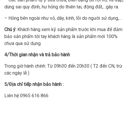
dùng sai quy định, hư hỏng do thiên tai, động đất,…gây ra.
– Hỏng bên ngoài như vỏ, dây, kính, lỗi do người sử dụng,…
Chú ý:
Khách hàng xem kỹ sản phẩm trước khi mua để đảm
bảo sản phẩm tới tay khách hàng là sản phẩm mới 100%
chưa qua sử dụng.
4/Thời gian nhận và trả bảo hành
Trong giờ hành chính: Từ 09h30 đến 20h30 ( T2 đến CN, trừ
các ngày lễ )
5/Địa chỉ tiếp nhận bảo hành :
Liên hệ 0965 616 866