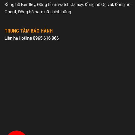
Đồng hồ Bentley, Đồng hồ Srwatch Galaxy, Đồng hồ Ogival, Đồng hồ
Orient, Đồng hồ nam nữ chính hãng
TRUNG TÂM BẢO HÀNH
Liên hệ Hotline 0965 616 866