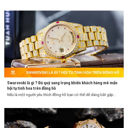
Swarovski là gì ? Đá quý sang trọng khiến khách hàng mê mẩn
hội tụ tinh hoa trên đồng hồ
Nếu là một người yêu thích đồng hồ bạn có thể dễ dàng bắt gặp...