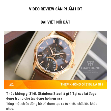
VIDEO REVIEW SẢN PHẨM HOT
BÀI VIẾT NỔI BẬT
Thép không gỉ 316L Stainless Steel là gì ? Tại sao lại được
dùng trong chế tác đồng hồ hiện nay
Tổng một chiếc đồng hồ thì được tạo ra từ nhiều chất liệu khác
nhau...