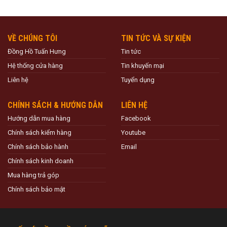
VỀ CHÚNG TÔI
TIN TỨC VÀ SỰ KIỆN
Đồng Hồ Tuấn Hưng
Tin tức
Hệ thống cửa hàng
Tin khuyến mại
Liên hệ
Tuyển dụng
CHÍNH SÁCH & HƯỚNG DẪN
LIÊN HỆ
Hướng dẫn mua hàng
Facebook
Chính sách kiểm hàng
Youtube
Chính sách bảo hành
Email
Chính sách kinh doanh
Mua hàng trả góp
Chính sách bảo mật