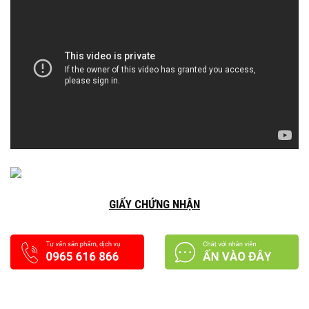
GIẤY CHỨNG NHẬN