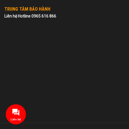
TRUNG TÂM BẢO HÀNH
Liên hệ Hotline 0965 616 866
Liên hệ