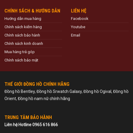
CHÍNH SÁCH & HƯỚNG DẪN
LIÊN HỆ
Hướng dẫn mua hàng
Facebook
Chính sách kiểm hàng
Youtube
Chính sách bảo hành
Email
Chính sách kinh doanh
Mua hàng trả góp
Chính sách bảo mật
THẾ GIỚI ĐỒNG HỒ CHÍNH HÃNG
Đồng hồ Bentley, Đồng hồ Srwatch Galaxy, Đồng hồ Ogival, Đồng hồ
Orient, Đồng hồ nam nữ chính hãng
TRUNG TÂM BẢO HÀNH
Liên hệ Hotline 0965 616 866