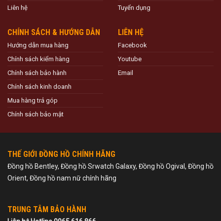
Liên hệ
Tuyển dụng
CHÍNH SÁCH & HƯỚNG DẪN
LIÊN HỆ
Hướng dẫn mua hàng
Facebook
Chính sách kiểm hàng
Youtube
Chính sách bảo hành
Email
Chính sách kinh doanh
Mua hàng trả góp
Chính sách bảo mật
THẾ GIỚI ĐỒNG HỒ CHÍNH HÃNG
Đồng hồ Bentley, Đồng hồ Srwatch Galaxy, Đồng hồ Ogival, Đồng hồ
Orient, Đồng hồ nam nữ chính hãng
TRUNG TÂM BẢO HÀNH