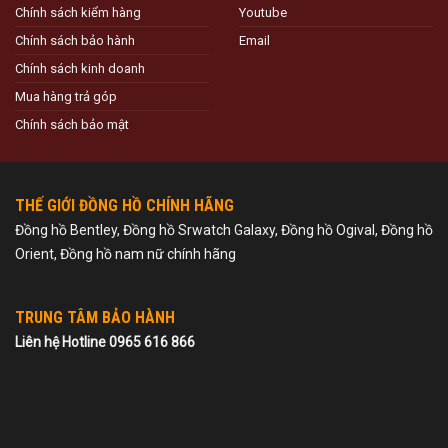
Chính sách kiểm hàng
Youtube
Chính sách bảo hành
Email
Chính sách kinh doanh
Mua hàng trả góp
Chính sách bảo mật
THẾ GIỚI ĐỒNG HỒ CHÍNH HÃNG
Đồng hồ Bentley, Đồng hồ Srwatch Galaxy, Đồng hồ Ogival, Đồng hồ
Orient, Đồng hồ nam nữ chính hãng
TRUNG TÂM BẢO HÀNH
Liên hệ Hotline 0965 616 866