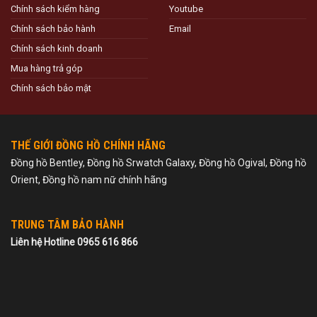
Chính sách kiểm hàng
Youtube
Chính sách bảo hành
Email
Chính sách kinh doanh
Mua hàng trả góp
Chính sách bảo mật
THẾ GIỚI ĐỒNG HỒ CHÍNH HÃNG
Đồng hồ Bentley, Đồng hồ Srwatch Galaxy, Đồng hồ Ogival, Đồng hồ
Orient, Đồng hồ nam nữ chính hãng
TRUNG TÂM BẢO HÀNH
Liên hệ Hotline 0965 616 866