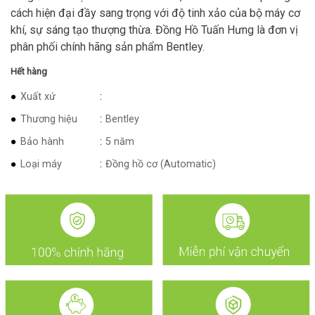
cách hiện đại đầy sang trọng với độ tinh xảo của bộ máy cơ
khí, sự sáng tạo thượng thừa. Đồng Hồ Tuấn Hưng là đơn vị
phân phối chính hãng sản phẩm Bentley.
Hết hàng
Xuất xứ
Thương hiệu
Bentley
Bảo hành
5 năm
Loại máy
Đồng hồ cơ (Automatic)