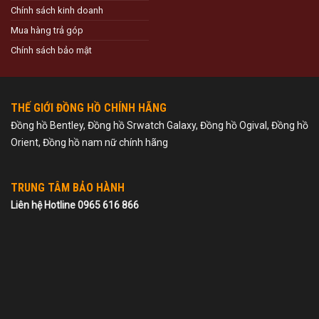
Chính sách kinh doanh
Mua hàng trả góp
Chính sách bảo mật
THẾ GIỚI ĐỒNG HỒ CHÍNH HÃNG
Đồng hồ Bentley, Đồng hồ Srwatch Galaxy, Đồng hồ Ogival, Đồng hồ
Orient, Đồng hồ nam nữ chính hãng
TRUNG TÂM BẢO HÀNH
Liên hệ Hotline 0965 616 866