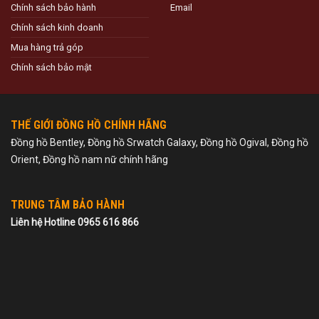
Chính sách bảo hành
Email
Chính sách kinh doanh
Mua hàng trả góp
Chính sách bảo mật
THẾ GIỚI ĐỒNG HỒ CHÍNH HÃNG
Đồng hồ Bentley, Đồng hồ Srwatch Galaxy, Đồng hồ Ogival, Đồng hồ
Orient, Đồng hồ nam nữ chính hãng
TRUNG TÂM BẢO HÀNH
Liên hệ Hotline 0965 616 866