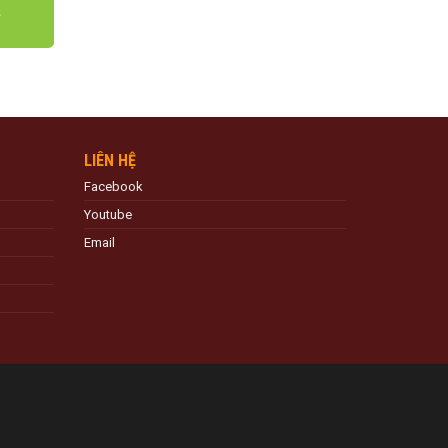
LIÊN HỆ
Facebook
Youtube
Email