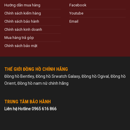
Hướng dẫn mua hàng
Facebook
Chính sách kiểm hàng
Youtube
Chính sách bảo hành
Email
Chính sách kinh doanh
Mua hàng trả góp
Chính sách bảo mật
THẾ GIỚI ĐỒNG HỒ CHÍNH HÃNG
Đồng hồ Bentley, Đồng hồ Srwatch Galaxy, Đồng hồ Ogival, Đồng hồ
Orient, Đồng hồ nam nữ chính hãng
TRUNG TÂM BẢO HÀNH
Liên hệ Hotline 0965 616 866