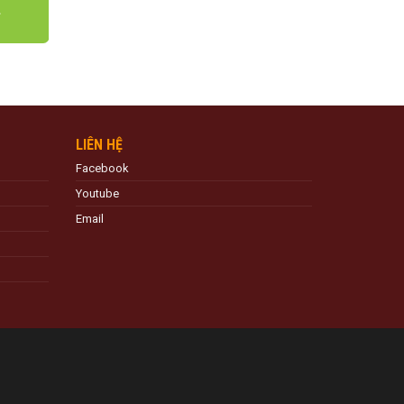
LIÊN HỆ
Facebook
Youtube
Email