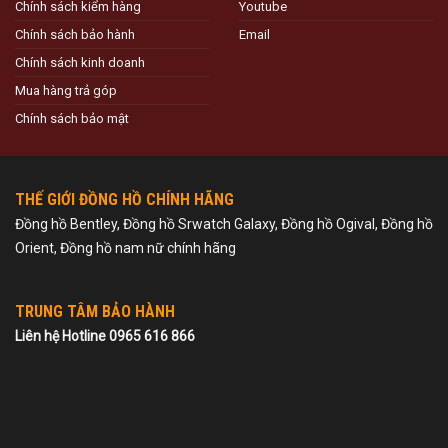
Chính sách kiểm hàng
Youtube
Chính sách bảo hành
Email
Chính sách kinh doanh
Mua hàng trả góp
Chính sách bảo mật
THẾ GIỚI ĐỒNG HỒ CHÍNH HÃNG
Đồng hồ Bentley, Đồng hồ Srwatch Galaxy, Đồng hồ Ogival, Đồng hồ
Orient, Đồng hồ nam nữ chính hãng
TRUNG TÂM BẢO HÀNH
Liên hệ Hotline 0965 616 866