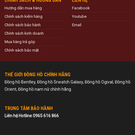
CHÍNH SÁCH & HƯỚNG DẪN
LIÊN HỆ
Hướng dẫn mua hàng
Facebook
Chính sách kiểm hàng
Youtube
Chính sách bảo hành
Email
Chính sách kinh doanh
Mua hàng trả góp
Chính sách bảo mật
THẾ GIỚI ĐỒNG HỒ CHÍNH HÃNG
Đồng hồ Bentley, Đồng hồ Srwatch Galaxy, Đồng hồ Ogival, Đồng hồ
Orient, Đồng hồ nam nữ chính hãng
TRUNG TÂM BẢO HÀNH
Liên hệ Hotline 0965 616 866