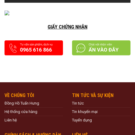
GIẤY CHỨNG NHẬN
VỀ CHÚNG TÔI
TIN TỨC VÀ SỰ KIỆN
Đồng Hồ Tuấn Hưng
Tin tức
Hệ thống cửa hàng
Tin khuyến mại
Liên hệ
Tuyển dụng