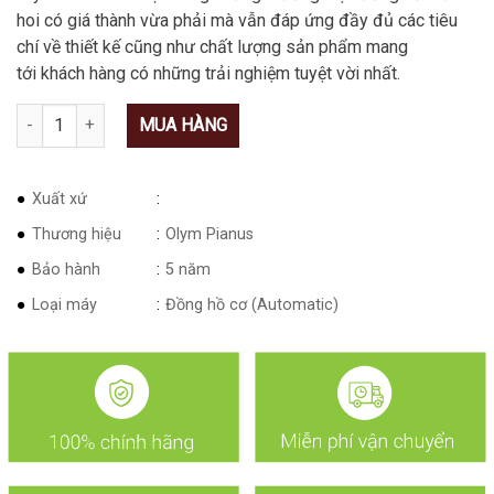
hoi có giá thành vừa phải mà vẫn đáp ứng đầy đủ các tiêu
chí về thiết kế cũng như chất lượng sản phẩm mang
tới khách hàng có những trải nghiệm tuyệt vời nhất.
Số lượng
MUA HÀNG
Xuất xứ
Thương hiệu
Olym Pianus
Bảo hành
5 năm
Loại máy
Đồng hồ cơ (Automatic)