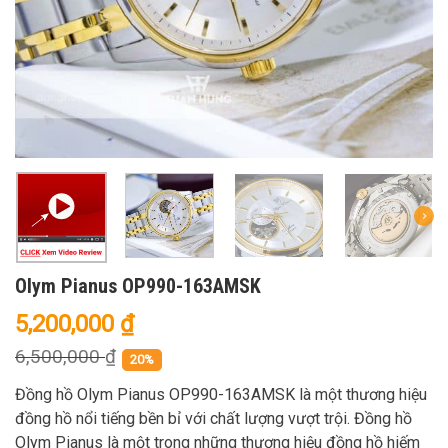
Olym Pianus OP990-163AMSK
5,200,000
₫
6,500,000
₫
20%
Đồng hồ Olym Pianus OP990-163AMSK là một thương hiệu
đồng hồ nổi tiếng bền bỉ với chất lượng vượt trội. Đồng hồ
Olym Pianus là một trong những thương hiệu đồng hồ hiếm