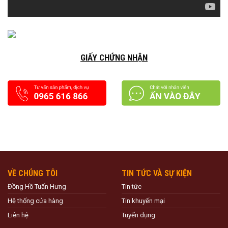
GIẤY CHỨNG NHẬN
VỀ CHÚNG TÔI
TIN TỨC VÀ SỰ KIỆN
Đồng Hồ Tuấn Hưng
Tin tức
Hệ thống cửa hàng
Tin khuyến mại
Liên hệ
Tuyển dụng