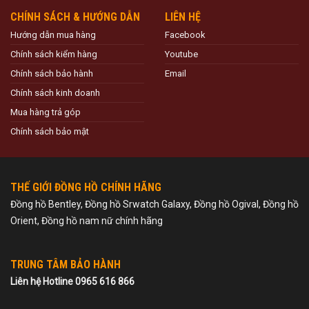
CHÍNH SÁCH & HƯỚNG DẪN
LIÊN HỆ
Hướng dẫn mua hàng
Facebook
Chính sách kiểm hàng
Youtube
Chính sách bảo hành
Email
Chính sách kinh doanh
Mua hàng trả góp
Chính sách bảo mật
THẾ GIỚI ĐỒNG HỒ CHÍNH HÃNG
Đồng hồ Bentley, Đồng hồ Srwatch Galaxy, Đồng hồ Ogival, Đồng hồ
Orient, Đồng hồ nam nữ chính hãng
TRUNG TÂM BẢO HÀNH
Liên hệ Hotline 0965 616 866