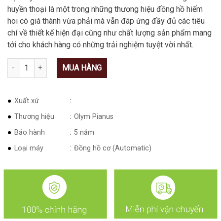
huyền thoại là một trong những thương hiệu đồng hồ hiếm
hoi có giá thành vừa phải mà vẫn đáp ứng đầy đủ các tiêu
chí về thiết kế hiện đại cũng như chất lượng sản phẩm mang
tới cho khách hàng có những trải nghiệm tuyệt vời nhất.
Số lượng
MUA HÀNG
Xuất xứ
Thương hiệu
Olym Pianus
Bảo hành
5 năm
Loại máy
Đồng hồ cơ (Automatic)