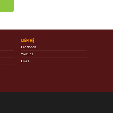
LIÊN HỆ
Facebook
Youtube
Email