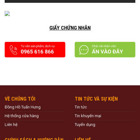
GIẤY CHỨNG NHẬN
VỀ CHÚNG TÔI
TIN TỨC VÀ SỰ KIỆN
Đồng Hồ Tuấn Hưng
Tin tức
Hệ thống cửa hàng
Tin khuyến mại
Liên hệ
Tuyển dụng