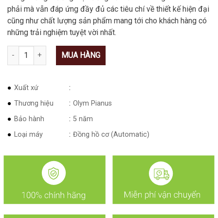
phải mà vẫn đáp ứng đầy đủ các tiêu chí về thiết kế hiện đại
cũng như chất lượng sản phẩm mang tới cho khách hàng có
những trải nghiệm tuyệt vời nhất.
Số lượng
MUA HÀNG
Xuất xứ
Thương hiệu
Olym Pianus
Bảo hành
5 năm
Loại máy
Đồng hồ cơ (Automatic)