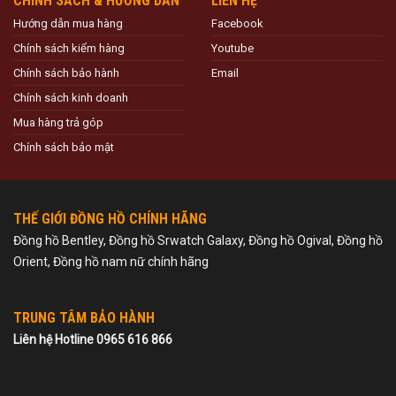
CHÍNH SÁCH & HƯỚNG DẪN
LIÊN HỆ
Hướng dẫn mua hàng
Facebook
Chính sách kiểm hàng
Youtube
Chính sách bảo hành
Email
Chính sách kinh doanh
Mua hàng trả góp
Chính sách bảo mật
THẾ GIỚI ĐỒNG HỒ CHÍNH HÃNG
Đồng hồ Bentley, Đồng hồ Srwatch Galaxy, Đồng hồ Ogival, Đồng hồ
Orient, Đồng hồ nam nữ chính hãng
TRUNG TÂM BẢO HÀNH
Liên hệ Hotline 0965 616 866