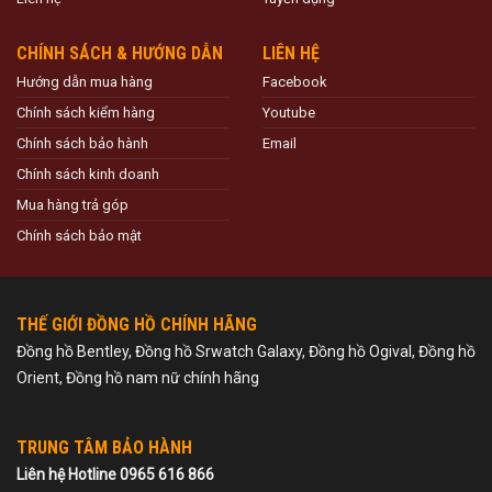
CHÍNH SÁCH & HƯỚNG DẪN
LIÊN HỆ
Hướng dẫn mua hàng
Facebook
Chính sách kiểm hàng
Youtube
Chính sách bảo hành
Email
Chính sách kinh doanh
Mua hàng trả góp
Chính sách bảo mật
THẾ GIỚI ĐỒNG HỒ CHÍNH HÃNG
Đồng hồ Bentley, Đồng hồ Srwatch Galaxy, Đồng hồ Ogival, Đồng hồ
Orient, Đồng hồ nam nữ chính hãng
TRUNG TÂM BẢO HÀNH
Liên hệ Hotline 0965 616 866