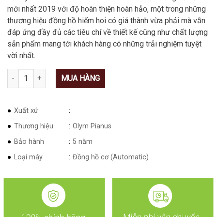
mới nhất 2019 với độ hoàn thiện hoàn hảo, một trong những
thương hiệu đồng hồ hiếm hoi có giá thành vừa phải mà vẫn
đáp ứng đầy đủ các tiêu chí về thiết kế cũng như chất lượng
sản phẩm mang tới khách hàng có những trải nghiệm tuyệt
vời nhất.
Số lượng
MUA HÀNG
Xuất xứ
Thương hiệu
Olym Pianus
Bảo hành
5 năm
Loại máy
Đồng hồ cơ (Automatic)