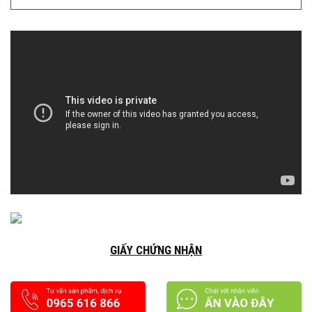
GIẤY CHỨNG NHẬN