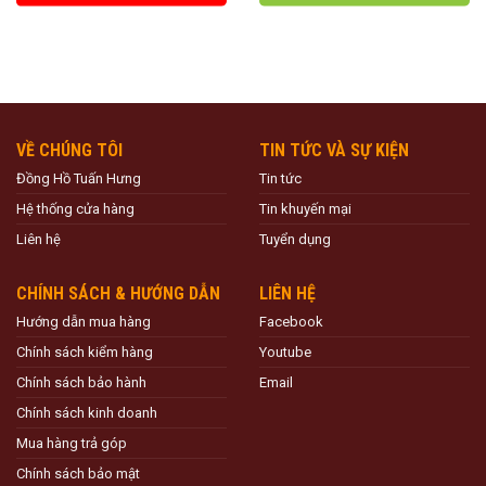
VỀ CHÚNG TÔI
TIN TỨC VÀ SỰ KIỆN
Đồng Hồ Tuấn Hưng
Tin tức
Hệ thống cửa hàng
Tin khuyến mại
Liên hệ
Tuyển dụng
CHÍNH SÁCH & HƯỚNG DẪN
LIÊN HỆ
Hướng dẫn mua hàng
Facebook
Chính sách kiểm hàng
Youtube
Chính sách bảo hành
Email
Chính sách kinh doanh
Mua hàng trả góp
Chính sách bảo mật