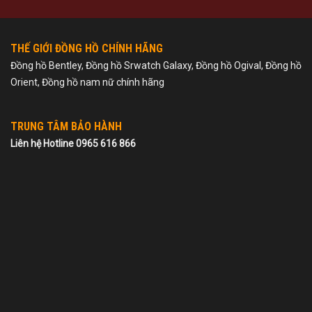
THẾ GIỚI ĐỒNG HỒ CHÍNH HÃNG
Đồng hồ Bentley, Đồng hồ Srwatch Galaxy, Đồng hồ Ogival, Đồng hồ
Orient, Đồng hồ nam nữ chính hãng
TRUNG TÂM BẢO HÀNH
Liên hệ Hotline 0965 616 866