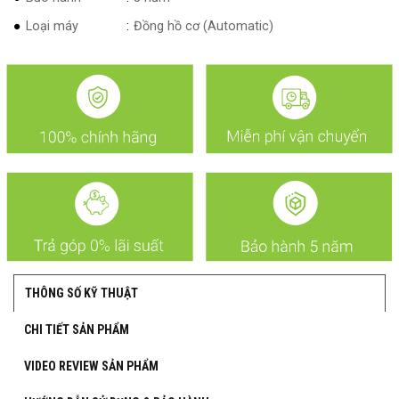
Loại máy
Đồng hồ cơ (Automatic)
THÔNG SỐ KỸ THUẬT
CHI TIẾT SẢN PHẨM
VIDEO REVIEW SẢN PHẨM