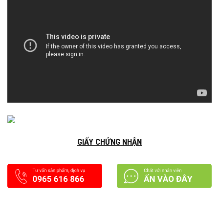
GIẤY CHỨNG NHẬN