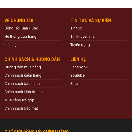
VỀ CHÚNG TÔI
TIN TỨC VÀ SỰ KIỆN
Đồng Hồ Tuấn Hưng
Tin tức
Hệ thống cửa hàng
Tin khuyến mại
Liên hệ
Tuyển dụng
CHÍNH SÁCH & HƯỚNG DẪN
LIÊN HỆ
Hướng dẫn mua hàng
Facebook
Chính sách kiểm hàng
Youtube
Chính sách bảo hành
Email
Chính sách kinh doanh
Mua hàng trả góp
Chính sách bảo mật