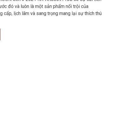
rước đó và luôn là một sản phẩm nổi trội của
ng cấp, lịch lãm và sang trọng mang lại sự thích thú