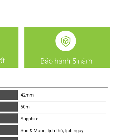
42mm
50m
Sapphire
Sun & Moon, lịch thứ, lịch ngày