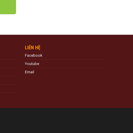
LIÊN HỆ
Facebook
Youtube
Email