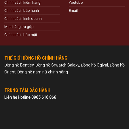
Chính sách kiểm hàng
Youtube
Chính sách bảo hành
Email
Chính sách kinh doanh
Mua hàng trả góp
Chính sách bảo mật
THẾ GIỚI ĐỒNG HỒ CHÍNH HÃNG
Đồng hồ Bentley, Đồng hồ Srwatch Galaxy, Đồng hồ Ogival, Đồng hồ
Orient, Đồng hồ nam nữ chính hãng
TRUNG TÂM BẢO HÀNH
Liên hệ Hotline 0965 616 866