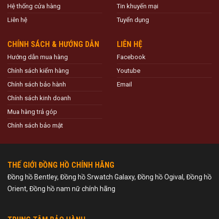
Hệ thống cửa hàng
Tin khuyến mại
Liên hệ
Tuyển dụng
CHÍNH SÁCH & HƯỚNG DẪN
LIÊN HỆ
Hướng dẫn mua hàng
Facebook
Chính sách kiểm hàng
Youtube
Chính sách bảo hành
Email
Chính sách kinh doanh
Mua hàng trả góp
Chính sách bảo mật
THẾ GIỚI ĐỒNG HỒ CHÍNH HÃNG
Đồng hồ Bentley, Đồng hồ Srwatch Galaxy, Đồng hồ Ogival, Đồng hồ
Orient, Đồng hồ nam nữ chính hãng