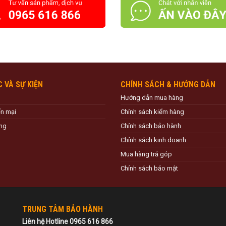
C VÀ SỰ KIỆN
CHÍNH SÁCH & HƯỚNG DẪN
Hướng dẫn mua hàng
ến mại
Chính sách kiểm hàng
ng
Chính sách bảo hành
Chính sách kinh doanh
Mua hàng trả góp
Chính sách bảo mật
TRUNG TÂM BẢO HÀNH
Liên hệ Hotline 0965 616 866