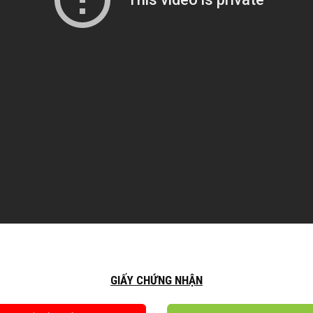
GIẤY CHỨNG NHẬN