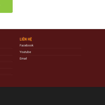
LIÊN HỆ
Facebook
Youtube
Email