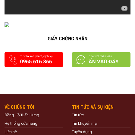
GIẤY CHỨNG NHẬN
VỀ CHÚNG TÔI
TIN TỨC VÀ SỰ KIỆN
Đồng Hồ Tuấn Hưng
Tin tức
Hệ thống cửa hàng
Tin khuyến mại
Liên hệ
Tuyển dụng