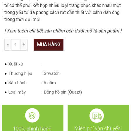
tế có thể phối kết hợp nhiều loại trang phục khác nhau một
trong yếu tố đa phong cách rất cần thiết với cánh đàn ông
trong thời đại mới
[ Xem thêm chi tiết sản phẩm bên dưới mô tả sản phẩm ]
Số lượng
MUA HÀNG
Xuất xứ
Thương hiệu
Srwatch
Bảo hành
5 năm
Loại máy
Đồng hồ pin (Quazt)