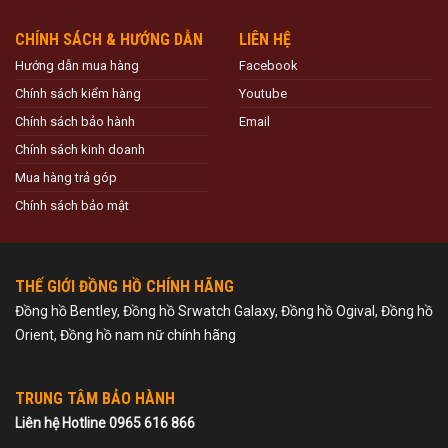
CHÍNH SÁCH & HƯỚNG DẪN
LIÊN HỆ
Hướng dẫn mua hàng
Facebook
Chính sách kiểm hàng
Youtube
Chính sách bảo hành
Email
Chính sách kinh doanh
Mua hàng trả góp
Chính sách bảo mật
THẾ GIỚI ĐỒNG HỒ CHÍNH HÃNG
Đồng hồ Bentley, Đồng hồ Srwatch Galaxy, Đồng hồ Ogival, Đồng hồ
Orient, Đồng hồ nam nữ chính hãng
TRUNG TÂM BẢO HÀNH
Liên hệ Hotline 0965 616 866