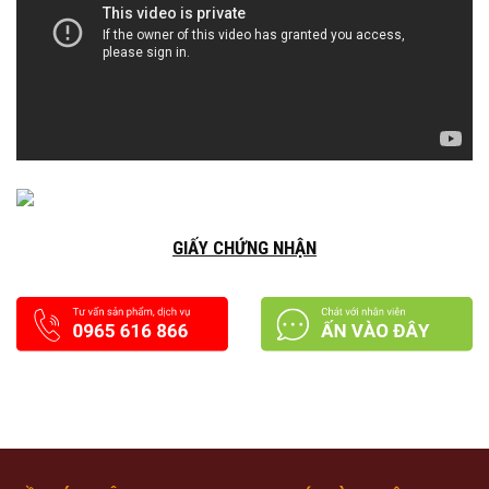
GIẤY CHỨNG NHẬN