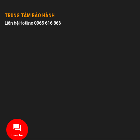
TRUNG TÂM BẢO HÀNH
Liên hệ Hotline 0965 616 866
Liên hệ