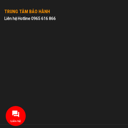
TRUNG TÂM BẢO HÀNH
Liên hệ Hotline 0965 616 866
Liên hệ