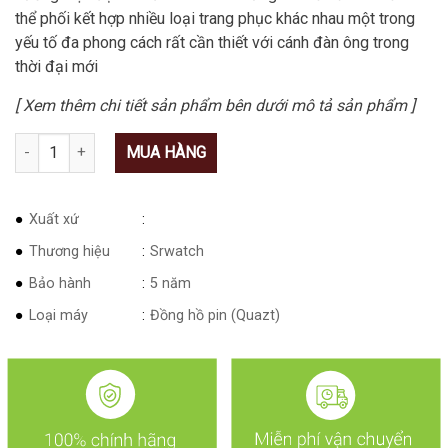
thể phối kết hợp nhiều loại trang phục khác nhau một trong
yếu tố đa phong cách rất cần thiết với cánh đàn ông trong
thời đại mới
[ Xem thêm chi tiết sản phẩm bên dưới mô tả sản phẩm ]
Số lượng
MUA HÀNG
Xuất xứ
Thương hiệu
Srwatch
Bảo hành
5 năm
Loại máy
Đồng hồ pin (Quazt)