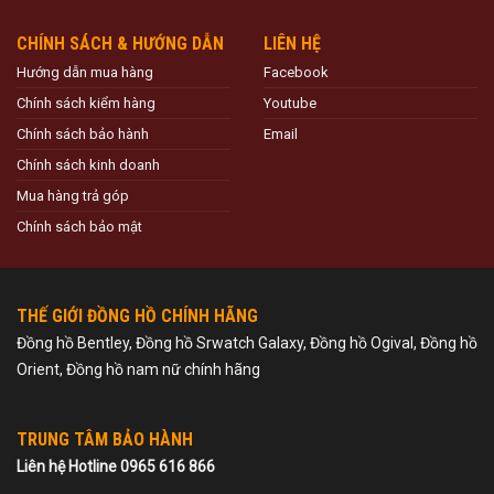
CHÍNH SÁCH & HƯỚNG DẪN
LIÊN HỆ
Hướng dẫn mua hàng
Facebook
Chính sách kiểm hàng
Youtube
Chính sách bảo hành
Email
Chính sách kinh doanh
Mua hàng trả góp
Chính sách bảo mật
THẾ GIỚI ĐỒNG HỒ CHÍNH HÃNG
Đồng hồ Bentley, Đồng hồ Srwatch Galaxy, Đồng hồ Ogival, Đồng hồ
Orient, Đồng hồ nam nữ chính hãng
TRUNG TÂM BẢO HÀNH
Liên hệ Hotline 0965 616 866