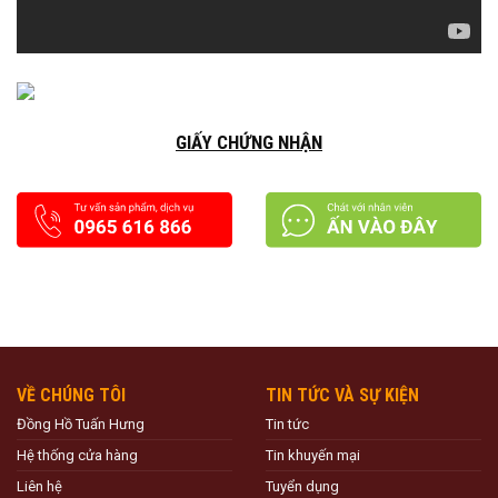
GIẤY CHỨNG NHẬN
VỀ CHÚNG TÔI
TIN TỨC VÀ SỰ KIỆN
Đồng Hồ Tuấn Hưng
Tin tức
Hệ thống cửa hàng
Tin khuyến mại
Liên hệ
Tuyển dụng