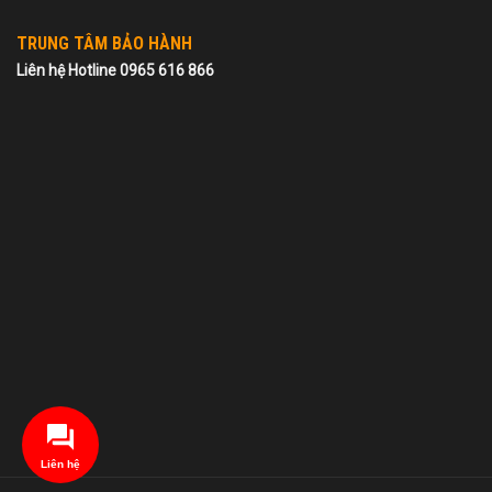
TRUNG TÂM BẢO HÀNH
Liên hệ Hotline 0965 616 866
Liên hệ