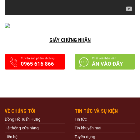
GIẤY CHỨNG NHẬN
VỀ CHÚNG TÔI
TIN TỨC VÀ SỰ KIỆN
Đồng Hồ Tuấn Hưng
Tin tức
Hệ thống cửa hàng
Tin khuyến mại
Liên hệ
Tuyển dụng