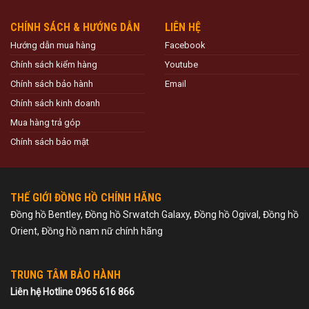
CHÍNH SÁCH & HƯỚNG DẪN
LIÊN HỆ
Hướng dẫn mua hàng
Facebook
Chính sách kiểm hàng
Youtube
Chính sách bảo hành
Email
Chính sách kinh doanh
Mua hàng trả góp
Chính sách bảo mật
THẾ GIỚI ĐỒNG HỒ CHÍNH HÃNG
Đồng hồ Bentley, Đồng hồ Srwatch Galaxy, Đồng hồ Ogival, Đồng hồ
Orient, Đồng hồ nam nữ chính hãng
TRUNG TÂM BẢO HÀNH
Liên hệ Hotline 0965 616 866