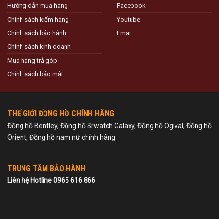
Hướng dẫn mua hàng
Facebook
Chính sách kiểm hàng
Youtube
Chính sách bảo hành
Email
Chính sách kinh doanh
Mua hàng trả góp
Chính sách bảo mật
THẾ GIỚI ĐỒNG HỒ CHÍNH HÃNG
Đồng hồ Bentley, Đồng hồ Srwatch Galaxy, Đồng hồ Ogival, Đồng hồ
Orient, Đồng hồ nam nữ chính hãng
TRUNG TÂM BẢO HÀNH
Liên hệ Hotline 0965 616 866