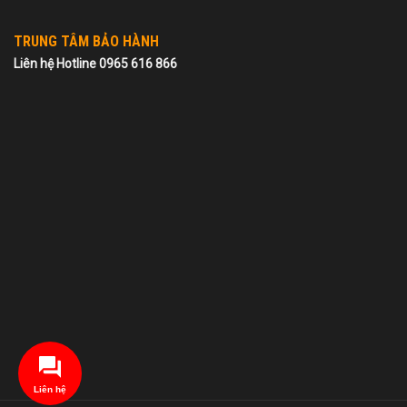
TRUNG TÂM BẢO HÀNH
Liên hệ Hotline 0965 616 866
Liên hệ