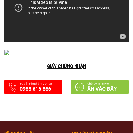
GIẤY CHỨNG NHẬN