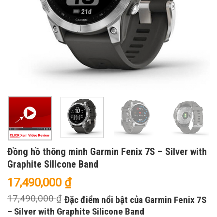
Đồng hồ thông minh Garmin Fenix 7S – Silver with
Graphite Silicone Band
17,490,000
₫
17,490,000
₫
Đặc điểm nổi bật của Garmin Fenix 7S
– Silver with Graphite Silicone Band