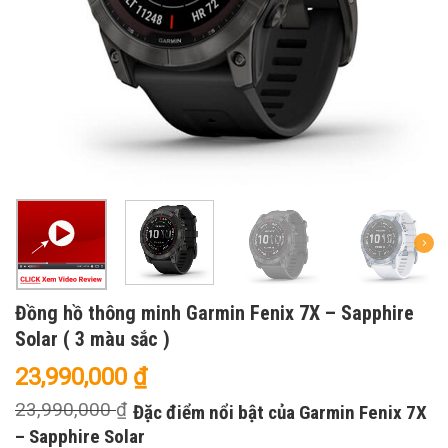
Đồng hồ thông minh Garmin Fenix 7X – Sapphire
Solar ( 3 màu sắc )
23,990,000
₫
23,990,000
₫
Đặc điểm nổi bật của Garmin Fenix 7X
– Sapphire Solar