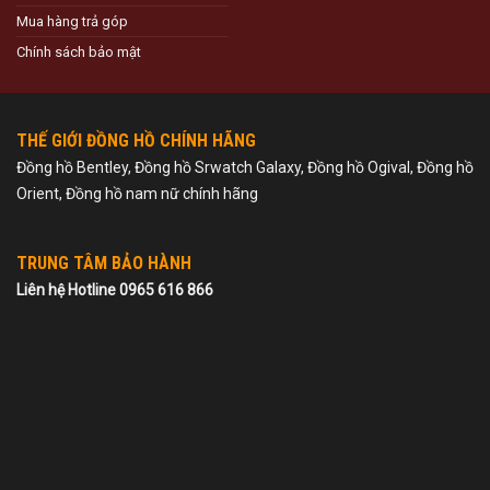
Mua hàng trả góp
Chính sách bảo mật
THẾ GIỚI ĐỒNG HỒ CHÍNH HÃNG
Đồng hồ Bentley, Đồng hồ Srwatch Galaxy, Đồng hồ Ogival, Đồng hồ
Orient, Đồng hồ nam nữ chính hãng
TRUNG TÂM BẢO HÀNH
Liên hệ Hotline 0965 616 866