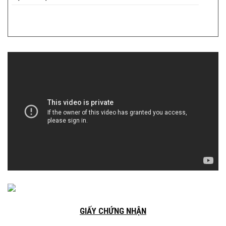
GIẤY CHỨNG NHẬN