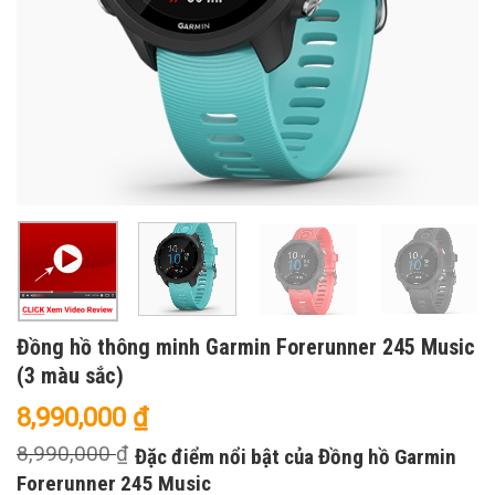
Đồng hồ thông minh Garmin Forerunner 245 Music
(3 màu sắc)
8,990,000
₫
8,990,000
₫
Đặc điểm nổi bật của Đồng hồ Garmin
Forerunner 245 Music