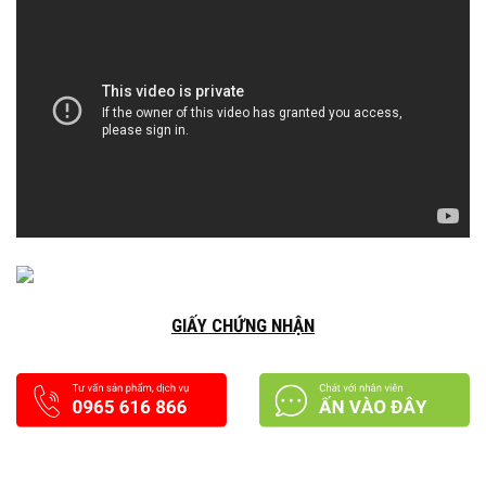
GIẤY CHỨNG NHẬN