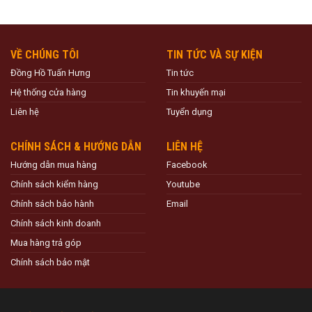
VỀ CHÚNG TÔI
TIN TỨC VÀ SỰ KIỆN
Đồng Hồ Tuấn Hưng
Tin tức
Hệ thống cửa hàng
Tin khuyến mại
Liên hệ
Tuyển dụng
CHÍNH SÁCH & HƯỚNG DẪN
LIÊN HỆ
Hướng dẫn mua hàng
Facebook
Chính sách kiểm hàng
Youtube
Chính sách bảo hành
Email
Chính sách kinh doanh
Mua hàng trả góp
Chính sách bảo mật