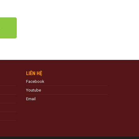
LIÊN HỆ
Facebook
Youtube
Email