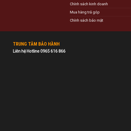
Chính sách kinh doanh
Mua hàng trả góp
Chính sách bảo mật
TRUNG TÂM BẢO HÀNH
Liên hệ Hotline 0965 616 866