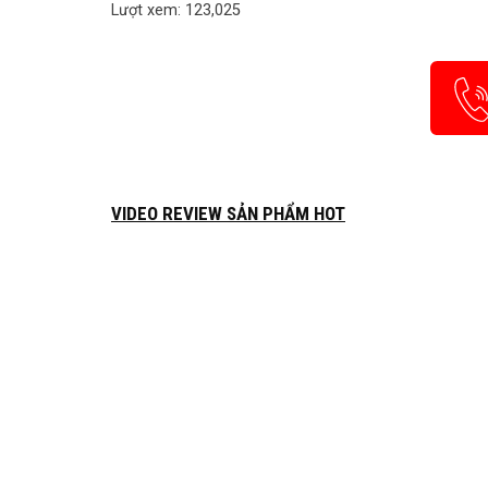
Lượt xem: 123,025
VIDEO REVIEW SẢN PHẨM HOT