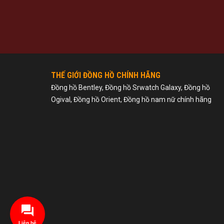
THẾ GIỚI ĐỒNG HỒ CHÍNH HÃNG
Đồng hồ Bentley, Đồng hồ Srwatch Galaxy, Đồng hồ
Ogival, Đồng hồ Orient, Đồng hồ nam nữ chính hãng
Liên hệ